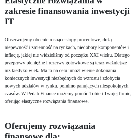
Elastyczne rozwiązania w
zakresie finansowania inwestycji
IT
Obserwujemy obecnie rosnące stopy procentowe, dużą
niepewność i zmienność na rynkach, niedobory komponentów i
inflację, jakiej nie widzieliśmy od początku XXI wieku. Dlatego
przepływy pieniężne i rezerwy gotówkowe są teraz ważniejsze
niż kiedykolwiek. Ma to na celu umożliwienie dokonania
koniecznych inwestycji niezbędnych do wzrostu i zdobycia
nowych udziałów w rynku, pomimo panujących niespokojnych
czasów. W Pedab Finance możemy pomóc Tobie i Twojej firmie,
oferując elastyczne rozwiązania finansowe.
Oferujemy rozwiązania
finansowe dla: