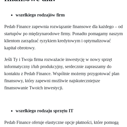
wszelkiego rodzajów firm
Pedab Finance zapewnia rozwiązanie finansowe dla każdego – od
startupów po międzynarodowe firmy. Ponadto pomagamy naszym
klientom zarządzać ryzykiem kredytowym i optymalizować
kapitał obrotowy.
Jeśli Ty i Twoja firma rozważacie inwestycję w nowy sprzęt
informatyczny i/lub produkcyjny, serdecznie zapraszamy do
kontaktu z Pedab Finance. Wspólnie możemy przygotować plan
finansowy, który zapewni możliwie najskuteczniejsze
finansowanie Twoich inwestycji.
wszelkiego rodzaju sprzętu IT
Pedab Finance oferuje elastyczne opcje płatności, które pomogą