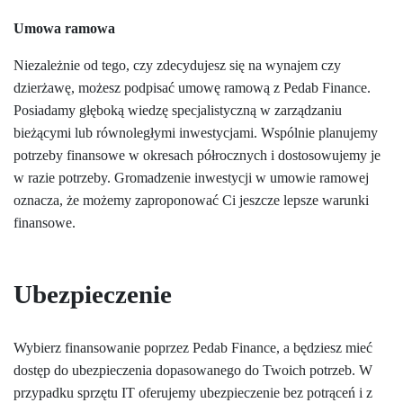
Umowa ramowa
Niezależnie od tego, czy zdecydujesz się na wynajem czy
dzierżawę, możesz podpisać umowę ramową z Pedab Finance.
Posiadamy głęboką wiedzę specjalistyczną w zarządzaniu
bieżącymi lub równoległymi inwestycjami. Wspólnie planujemy
potrzeby finansowe w okresach półrocznych i dostosowujemy je
w razie potrzeby. Gromadzenie inwestycji w umowie ramowej
oznacza, że możemy zaproponować Ci jeszcze lepsze warunki
finansowe.
Ubezpieczenie
Wybierz finansowanie poprzez Pedab Finance, a będziesz mieć
dostęp do ubezpieczenia dopasowanego do Twoich potrzeb. W
przypadku sprzętu IT oferujemy ubezpieczenie bez potrąceń i z