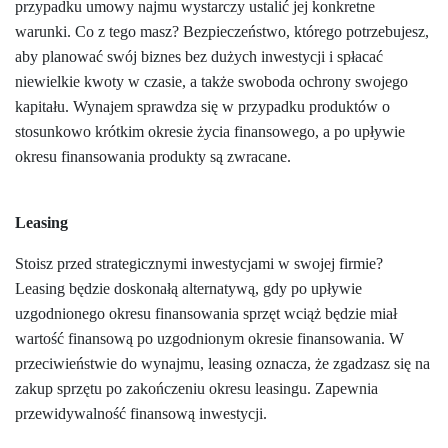
przypadku umowy najmu wystarczy ustalić jej konkretne
warunki. Co z tego masz? Bezpieczeństwo, którego potrzebujesz,
aby planować swój biznes bez dużych inwestycji i spłacać
niewielkie kwoty w czasie, a także swoboda ochrony swojego
kapitału. Wynajem sprawdza się w przypadku produktów o
stosunkowo krótkim okresie życia finansowego, a po upływie
okresu finansowania produkty są zwracane.
Leasing
Stoisz przed strategicznymi inwestycjami w swojej firmie?
Leasing będzie doskonałą alternatywą, gdy po upływie
uzgodnionego okresu finansowania sprzęt wciąż będzie miał
wartość finansową po uzgodnionym okresie finansowania. W
przeciwieństwie do wynajmu, leasing oznacza, że zgadzasz się na
zakup sprzętu po zakończeniu okresu leasingu. Zapewnia
przewidywalność finansową inwestycji.