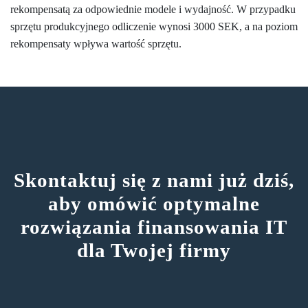
rekompensatą za odpowiednie modele i wydajność. W przypadku
sprzętu produkcyjnego odliczenie wynosi 3000 SEK, a na poziom
rekompensaty wpływa wartość sprzętu.
Skontaktuj się z nami już dziś,
aby omówić optymalne
rozwiązania finansowania IT
dla Twojej firmy