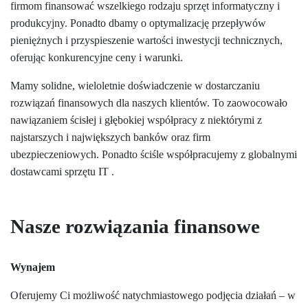
firmom finansować wszelkiego rodzaju sprzęt informatyczny i
produkcyjny. Ponadto dbamy o optymalizację przepływów
pieniężnych i przyspieszenie wartości inwestycji technicznych,
oferując konkurencyjne ceny i warunki.
Mamy solidne, wieloletnie doświadczenie w dostarczaniu
rozwiązań finansowych dla naszych klientów. To zaowocowało
nawiązaniem ścisłej i głębokiej współpracy z niektórymi z
najstarszych i największych banków oraz firm
ubezpieczeniowych. Ponadto ściśle współpracujemy z globalnymi
dostawcami sprzętu IT .
Nasze rozwiązania finansowe
Wynajem
Oferujemy Ci możliwość natychmiastowego podjęcia działań – w