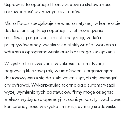
Usprawnia to operacje IT oraz zapewnia skalowalność i
niezawodność krytycznych systemów.
Micro Focus specjalizuje się w automatyzacji w kontekście
dostarczania aplikacji i operacji IT. Ich rozwiązania
umożliwiają organizacjom automatyzację zadań i
przepływów pracy, zwiększając efektywność tworzenia i
wdrażania oprogramowania oraz bieżącego zarządzania.
Wszystkie te rozwiązania w zakresie automatyzacji
odgrywają kluczową rolę w umożliwieniu organizacjom
dostosowywania się do stale zmieniających się wymagań
ery cyfrowej. Wykorzystując technologie automatyzacji
wyżej wymienionych dostawców, firmy mogą osiągnąć
większą wydajność operacyjną, obniżyć koszty i zachować
konkurencyjność w szybko zmieniającym się środowisku.