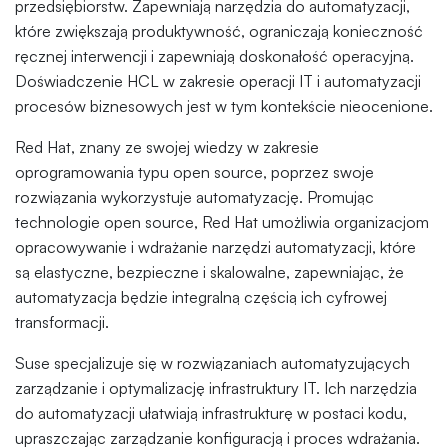
przedsiębiorstw. Zapewniają narzędzia do automatyzacji,
które zwiększają produktywność, ograniczają konieczność
ręcznej interwencji i zapewniają doskonałość operacyjną.
Doświadczenie HCL w zakresie operacji IT i automatyzacji
procesów biznesowych jest w tym kontekście nieocenione.
Red Hat, znany ze swojej wiedzy w zakresie
oprogramowania typu open source, poprzez swoje
rozwiązania wykorzystuje automatyzację. Promując
technologie open source, Red Hat umożliwia organizacjom
opracowywanie i wdrażanie narzędzi automatyzacji, które
są elastyczne, bezpieczne i skalowalne, zapewniając, że
automatyzacja będzie integralną częścią ich cyfrowej
transformacji.
Suse specjalizuje się w rozwiązaniach automatyzujących
zarządzanie i optymalizację infrastruktury IT. Ich narzędzia
do automatyzacji ułatwiają infrastrukturę w postaci kodu,
upraszczając zarządzanie konfiguracją i proces wdrażania.