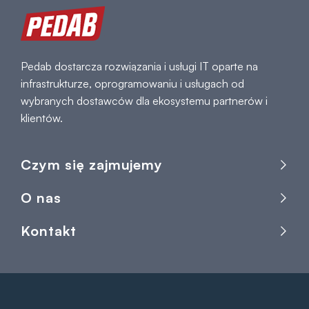
Pedab dostarcza rozwiązania i usługi IT oparte na
infrastrukturze, oprogramowaniu i usługach od
wybranych dostawców dla ekosystemu partnerów i
klientów.
Czym się zajmujemy
O nas
Kontakt