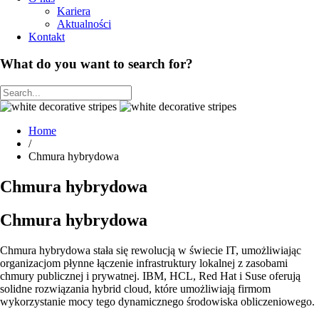
Kariera
Aktualności
Kontakt
What do you want to search for?
Home
/
Chmura hybrydowa
Chmura hybrydowa
Chmura hybrydowa
Chmura hybrydowa stała się rewolucją w świecie IT, umożliwiając
organizacjom płynne łączenie infrastruktury lokalnej z zasobami
chmury publicznej i prywatnej. IBM, HCL, Red Hat i Suse oferują
solidne rozwiązania hybrid cloud, które umożliwiają firmom
wykorzystanie mocy tego dynamicznego środowiska obliczeniowego.