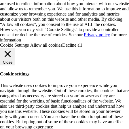
are used to collect information about how you interact with our website
and allow us to remember you. We use this information to improve and
customize your browsing experience and for analytics and metrics
about our visitors both on this website and other media. By clicking
“Allow all cookies”, you consent to the use of ALL the cookies.
However, you may visit "Cookie Settings" to provide a controlled
consent or decline the use of cookies. See our
Privacy policy
for more
information
Cookie Settings
Allow all cookies
Decline all
Close
Cookie settings
This website uses cookies to improve your experience while you
navigate through the website. Out of these cookies, the cookies that are
categorized as necessary are stored on your browser as they are
essential for the working of basic functionalities of the website. We
also use third-party cookies that help us analyze and understand how
you use this website. These cookies will be stored in your browser
only with your consent. You also have the option to opt-out of these
cookies. But opting out of some of these cookies may have an effect
on your browsing experience