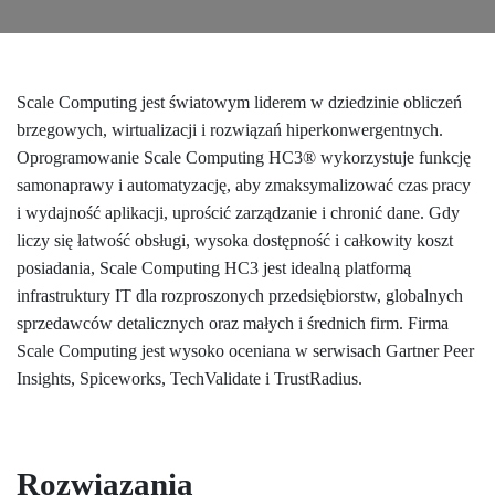
Scale Computing jest światowym liderem w dziedzinie obliczeń
brzegowych, wirtualizacji i rozwiązań hiperkonwergentnych.
Oprogramowanie Scale Computing HC3® wykorzystuje funkcję
samonaprawy i automatyzację, aby zmaksymalizować czas pracy
i wydajność aplikacji, uprościć zarządzanie i chronić dane. Gdy
liczy się łatwość obsługi, wysoka dostępność i całkowity koszt
posiadania, Scale Computing HC3 jest idealną platformą
infrastruktury IT dla rozproszonych przedsiębiorstw, globalnych
sprzedawców detalicznych oraz małych i średnich firm. Firma
Scale Computing jest wysoko oceniana w serwisach Gartner Peer
Insights, Spiceworks, TechValidate i TrustRadius.
Rozwiązania