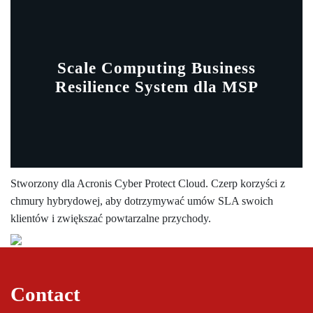
Scale Computing Business
Resilience System dla MSP
Stworzony dla Acronis Cyber Protect Cloud. Czerp korzyści z
chmury hybrydowej, aby dotrzymywać umów SLA swoich
klientów i zwiększać powtarzalne przychody.
Contact