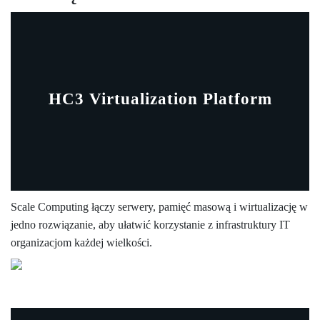
HC3 Virtualization Platform
Scale Computing łączy serwery, pamięć masową i wirtualizację w
jedno rozwiązanie, aby ułatwić korzystanie z infrastruktury IT
organizacjom każdej wielkości.