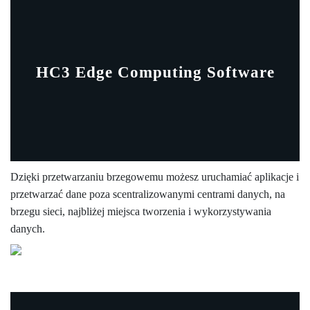
HC3 Edge Computing Software
Dzięki przetwarzaniu brzegowemu możesz uruchamiać aplikacje i
przetwarzać dane poza scentralizowanymi centrami danych, na
brzegu sieci, najbliżej miejsca tworzenia i wykorzystywania
danych.